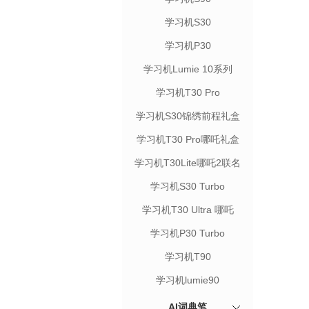
学习机S30
学习机P30
学习机Lumie 10系列
学习机T30 Pro
学习机S30锦绣前程礼盒
学习机T30 Pro哪吒礼盒
学习机T30Lite哪吒2联名
礼盒
学习机S30 Turbo
学习机T30 Ultra 哪吒
学习机P30 Turbo
学习机T90
学习机lumie90
AI词典笔