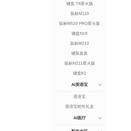
键盘 T8星火版
鼠标M110
鼠标M520 PRO星火版
键盘N18
鼠标M210
键鼠套装
鼠标M211星火版
键盘K1
AI英语宝
英语宝
英语宝蛇年礼盒
AI医疗