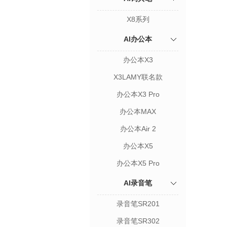
X8系列
AI办公本
办公本X3
X3LAMY联名款
办公本X3 Pro
办公本MAX
办公本Air 2
办公本X5
办公本X5 Pro
AI录音笔
录音笔SR201
录音笔SR302