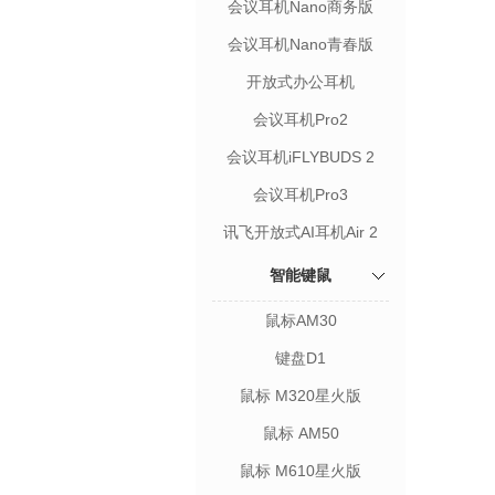
会议耳机Nano商务版
会议耳机Nano青春版
开放式办公耳机
会议耳机Pro2
会议耳机iFLYBUDS 2
会议耳机Pro3
讯飞开放式AI耳机Air 2
智能键鼠
鼠标AM30
键盘D1
鼠标 M320星火版
鼠标 AM50
鼠标 M610星火版