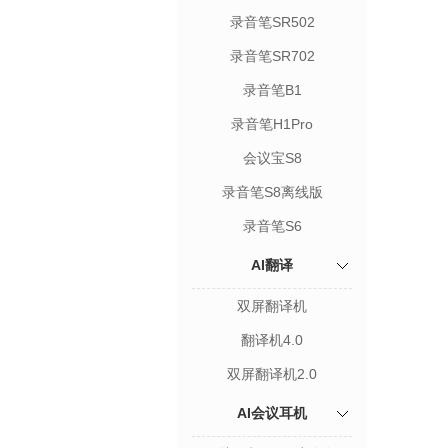
录音笔SR502
录音笔SR702
录音笔B1
录音笔H1Pro
会议宝S8
录音笔S8离线版
录音笔S6
AI翻译
双屏翻译机
翻译机4.0
双屏翻译机2.0
AI会议耳机